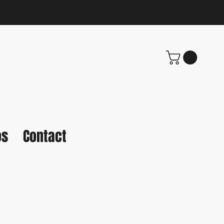
os
Contact