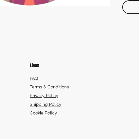
Liens
FAQ
Terms & Conditions
Privacy Policy
Shipping Policy
Cookie Policy